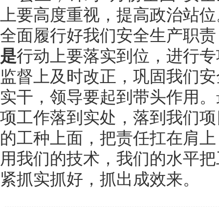
上要高度重视，提高政治站位
全面履行好我们安全生产职责
是
行动上要落实到位，进行专
监督上及时改正，巩固我们安
实干，领导要起到带头作用。
项工作落到实处，落到我们项
的工种上面，把责任扛在肩上
用我们的技术，我们的水平把
紧抓实抓好，抓出成效来。