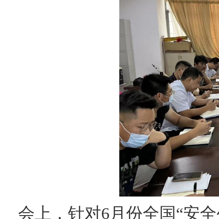
会上，针对
6
月份全国“安