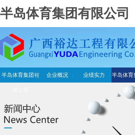
半岛体育集团有限公司
半岛体育集团有
企业概况
业绩实力
半岛体育
限公司
限公