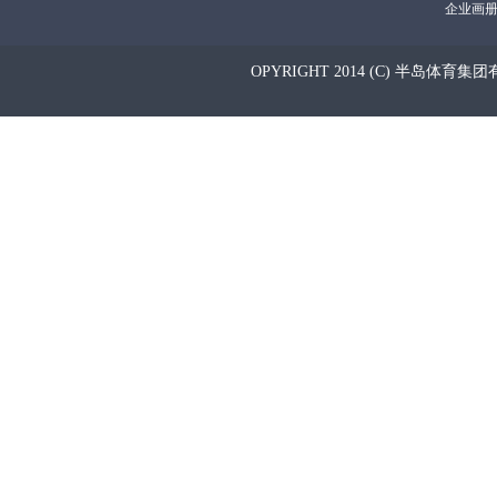
企业画
OPYRIGHT 2014 (C) 半岛体育集团