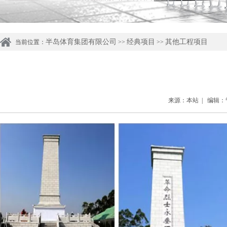
半岛体育集团有限公司
经典项目
其他工程项目
当前位置：
>>
>>
来源：本站 | 编辑：管理