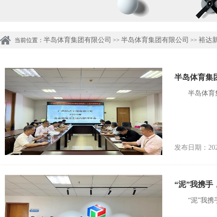
半岛体育集团有限公司
半岛体育集团有限公司
裕达
当前位置：
>>
>>
半岛体育集团
半岛体育
发布日期：
20
“泥”我携手
“泥”我