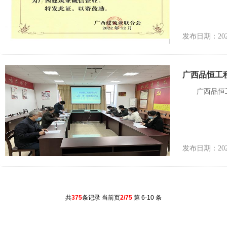
发布日期：
20
广西品恒工
广西品恒
发布日期：
20
共
375
条记录 当前页
2/75
第 6-10 条