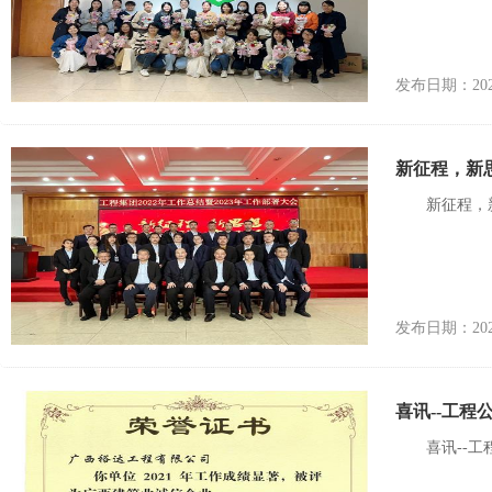
发布日期：
20
新征程，新思
新征程，
发布日期：
20
喜讯--工程
喜讯--