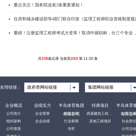
重点关注！国务院连发3条重要通知！
住房和城乡建设部等4部门联合印发《监理工程师职业资格制度规
重磅！注册监理工程师考试大变革！取消中级职称，分三个专业
共
236
条记录 当前页
2/24
第 11-20 条
友情链接：
政府类网站链接
集团网站链接
企业概况
业绩实力
半岛体育集团
经典项目
半岛体育
公司简介
企业荣誉
裕达新闻
房屋建筑工程项目
公司形
有限公司
有限公
组织架构
企业业绩
行业新闻
其他工程项目
社会责
公司资质
专栏
公司活