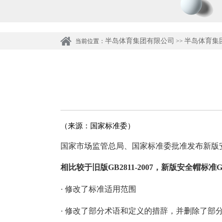
半岛体育集团有限公司
半岛体育集
当前位置：
>>
（来源：
国家标准委
）
国家市场监管总局、国家标准委批准发布新版
相比较于旧版GB2811-2007，新版安全帽标准
· 修改了标准适用范围
· 修改了部分术语和定义的措辞，并删除了部