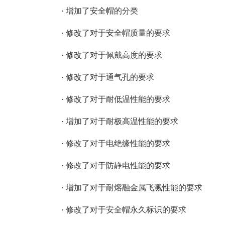
· 增加了安全帽的分类
· 修改了对于安全帽质量的要求
· 修改了对于佩戴高度的要求
· 修改了对于通气孔的要求
· 修改了对于耐低温性能的要求
· 增加了对于耐极高温性能的要求
· 修改了对于电绝缘性能的要求
· 修改了对于防静电性能的要求
· 增加了对于耐熔融金属飞溅性能的要求
· 修改了对于安全帽永久标识的要求