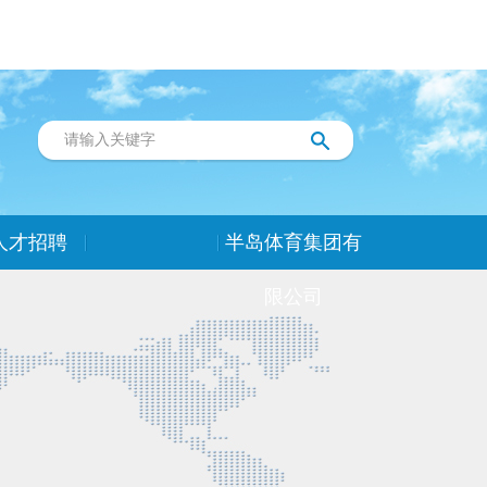
人才招聘
半岛体育集团有
限公司