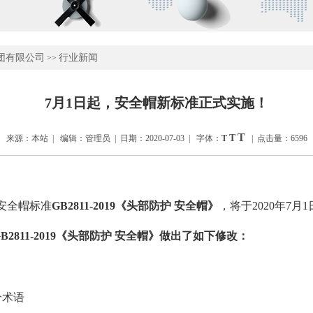
团有限公司
行业新闻
>>
7月1日起，安全帽新标准正式实施！
T
T
来源：本站 | 编辑：管理员 | 日期：2020-07-03 | 字体：
T
| 点击量：6596
安全帽标准
GB2811-2019《头部防护 安全帽》
，将于2020年7月
GB2811-2019《头部防护 安全帽》做出了如下修改：
分术语