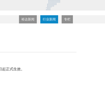
裕达新闻
行业新闻
专栏
1日起正式生效。