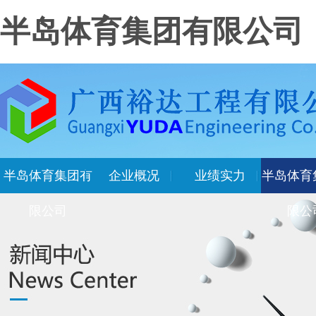
半岛体育集团有限公司
半岛体育集团有
企业概况
业绩实力
半岛体育
限公司
限公