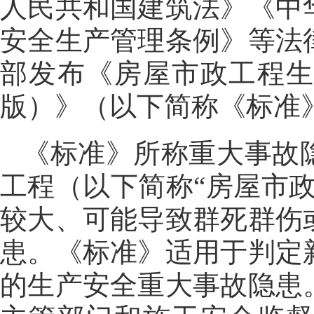
人民共和国建筑法》《中
安全生产管理条例》等法
部发布《房屋市政工程生
版）》（以下简称《标准
《标准》所称重大事故
工程（以下简称“房屋市
较大、可能导致群死群伤
患。《标准》适用于判定
的生产安全重大事故隐患