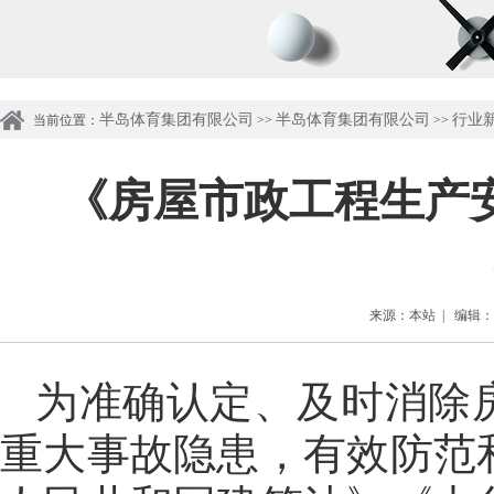
半岛体育集团有限公司
半岛体育集团有限公司
行业
当前位置：
>>
>>
《房屋市政工程生产安
来源：本站 | 编辑：管理
为准确认定、及时消除
重大事故隐患，有效防范