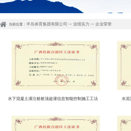
半岛体育集团有限公司
业绩实力
企业荣誉
当前位置：
>>
>>
水下混凝土灌注桩桩顶超灌信息智能控制施工工法
水泥