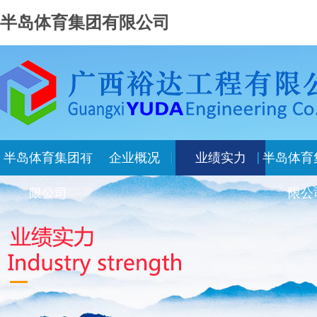
半岛体育集团有限公司
半岛体育集团有
企业概况
业绩实力
半岛体育
限公司
限公